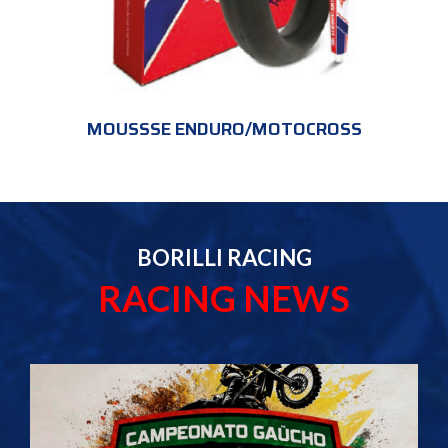
MOUSSSE ENDURO/MOTOCROSS
BORILLI RACING
RACING NEWS