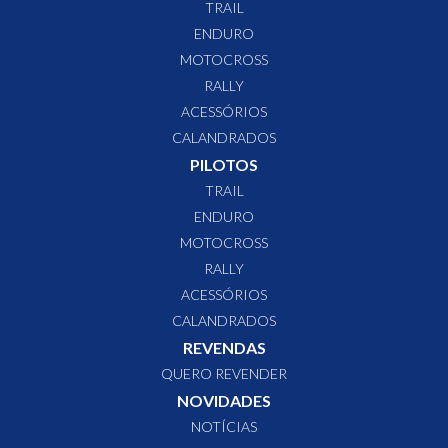
TRAIL
ENDURO
MOTOCROSS
RALLY
ACESSÓRIOS
CALANDRADOS
PILOTOS
TRAIL
ENDURO
MOTOCROSS
RALLY
ACESSÓRIOS
CALANDRADOS
REVENDAS
QUERO REVENDER
NOVIDADES
NOTÍCIAS