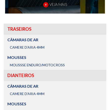
+
VEJA MAIS
TRASEIROS
CÂMARAS DE AR
CAMERE D’ARIA 4MM
MOUSSES
MOUSSSE ENDURO/MOTOCROSS
DIANTEIROS
CÂMARAS DE AR
CAMERE D’ARIA 4MM
MOUSSES