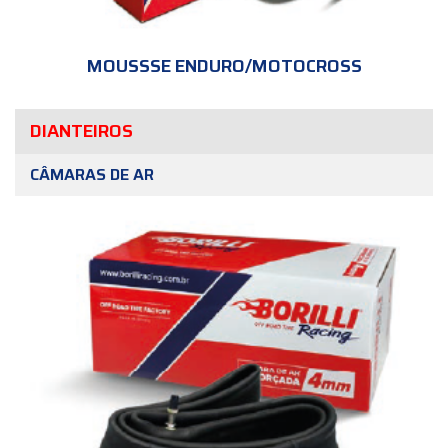
MOUSSSE ENDURO/MOTOCROSS
DIANTEIROS
CÂMARAS DE AR