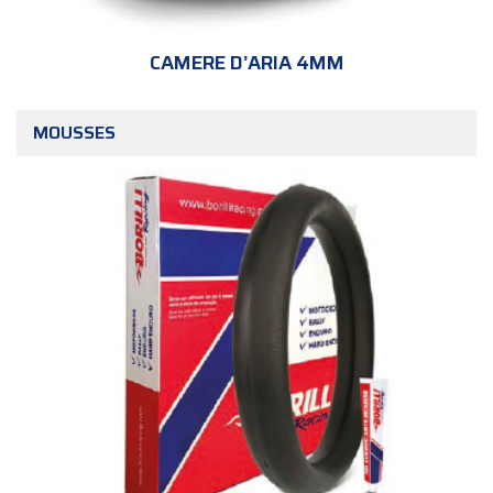
CAMERE D’ARIA 4MM
MOUSSES