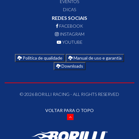
EVENTOS
DICAS
REDES SOCIAIS
FACEBOOK
INSTAGRAM
YOUTUBE
Política de qualidade
Manual de uso e garantia
Downloads
© 2026 BORILLI RACING - ALL RIGHTS RESERVED
VOLTAR PARA O TOPO