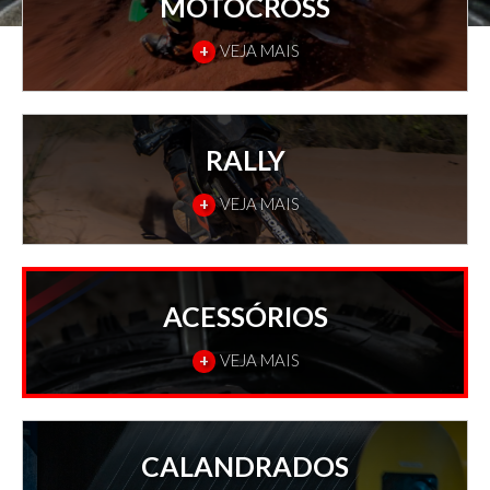
MOTOCROSS
+
VEJA MAIS
RALLY
+
VEJA MAIS
ACESSÓRIOS
+
VEJA MAIS
CALANDRADOS