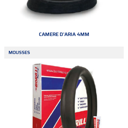
CAMERE D’ARIA 4MM
MOUSSES