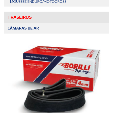
MOUSSSE ENDURO/MOTOCROSS
TRASEIROS
CÂMARAS DE AR