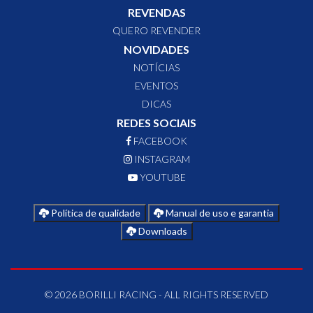
REVENDAS
QUERO REVENDER
NOVIDADES
NOTÍCIAS
EVENTOS
DICAS
REDES SOCIAIS
FACEBOOK
INSTAGRAM
YOUTUBE
Política de qualidade
Manual de uso e garantia
Downloads
© 2026 BORILLI RACING - ALL RIGHTS RESERVED