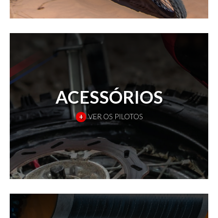
ACESSÓRIOS
+
VER OS PILOTOS