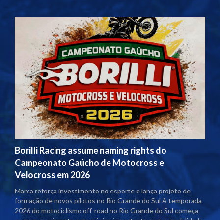
Borilli Racing assume naming rights do
Campeonato Gaúcho de Motocross e
Velocross em 2026
Marca reforça investimento no esporte e lança projeto de
formação de novos pilotos no Rio Grande do Sul A temporada
2026 do motociclismo off-road no Rio Grande do Sul começa