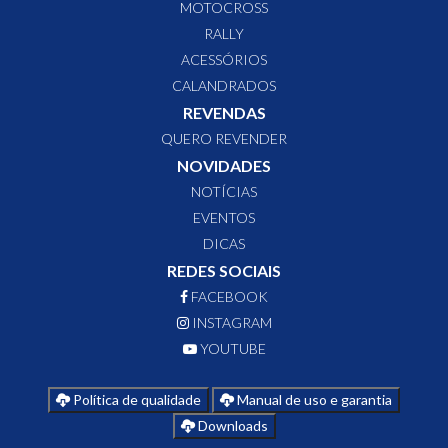
MOTOCROSS
RALLY
ACESSÓRIOS
CALANDRADOS
REVENDAS
QUERO REVENDER
NOVIDADES
NOTÍCIAS
EVENTOS
DICAS
REDES SOCIAIS
FACEBOOK
INSTAGRAM
YOUTUBE
Política de qualidade
Manual de uso e garantia
Downloads