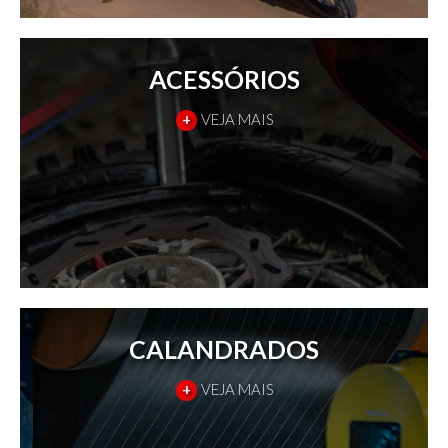
ACESSÓRIOS
+
VEJA MAIS
CALANDRADOS
+
VEJA MAIS