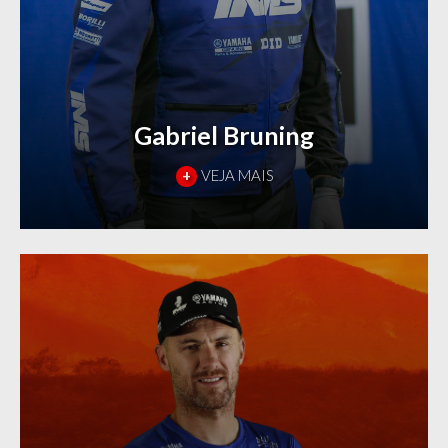
Gabriel Bruning
+
VEJA MAIS