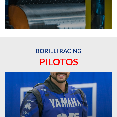
BORILLI RACING
PILOTOS