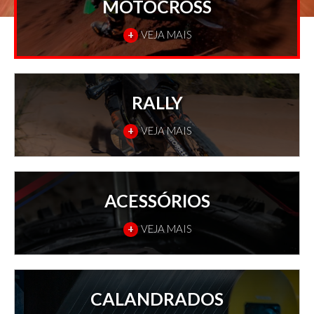
MOTOCROSS
+
VEJA MAIS
RALLY
+
VEJA MAIS
ACESSÓRIOS
+
VEJA MAIS
CALANDRADOS