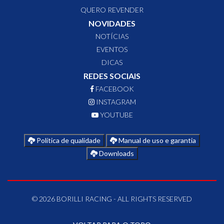
QUERO REVENDER
NOVIDADES
NOTÍCIAS
EVENTOS
DICAS
REDES SOCIAIS
FACEBOOK
INSTAGRAM
YOUTUBE
Política de qualidade
Manual de uso e garantia
Downloads
© 2026 BORILLI RACING - ALL RIGHTS RESERVED