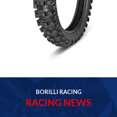
BORILLI RACING
RACING NEWS