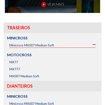
+
VEJA MAIS
TRASEIROS
MINICROSS
Minicross MX007 Medium Soft
MOTOCROSS
MX77
MX777
MX007 Medium Soft
DIANTEIROS
MINICROSS
Minicross MX007 Medium Soft