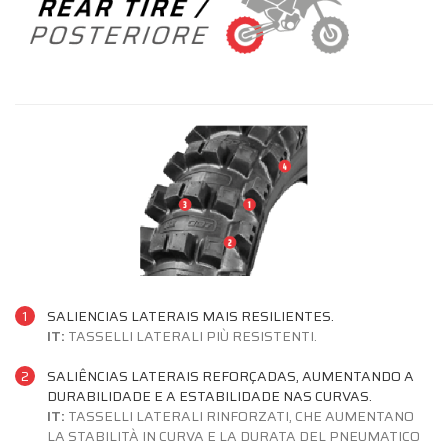
1
SALIENCIAS LATERAIS MAIS RESILIENTES.
IT:
TASSELLI LATERALI PIÙ RESISTENTI.
2
SALIÊNCIAS LATERAIS REFORÇADAS, AUMENTANDO A
DURABILIDADE E A ESTABILIDADE NAS CURVAS.
IT:
TASSELLI LATERALI RINFORZATI, CHE AUMENTANO
LA STABILITÀ IN CURVA E LA DURATA DEL PNEUMATICO