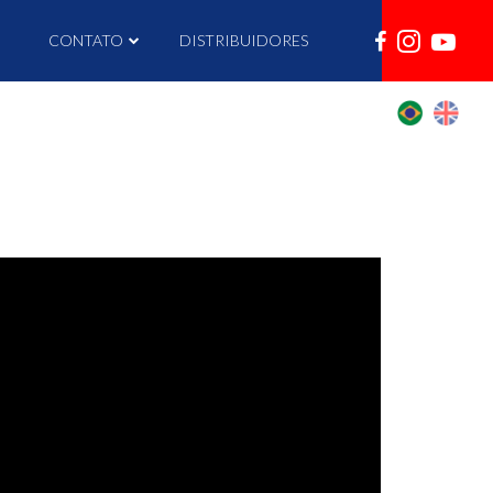
I
CONTATO
DISTRIBUIDORES