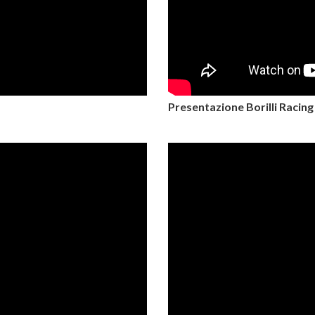
Presentazione Borilli Racin