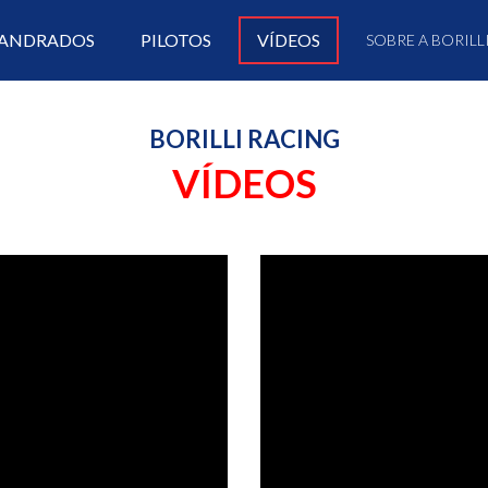
ANDRADOS
PILOTOS
VÍDEOS
SOBRE A BORILL
BORILLI RACING
VÍDEOS