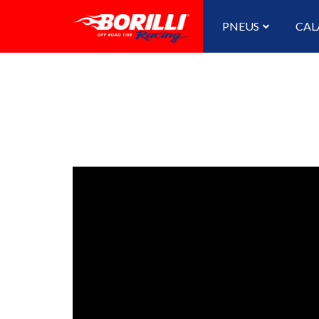
PNEUS
CAL