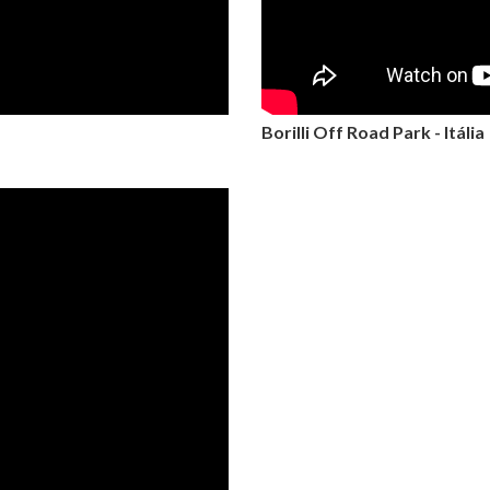
Borilli Off Road Park - Itália