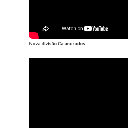
Nova divisão Calandrados