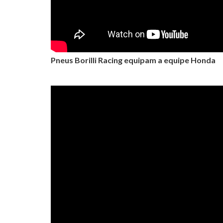
Pneus Borilli Racing equipam a equipe Honda