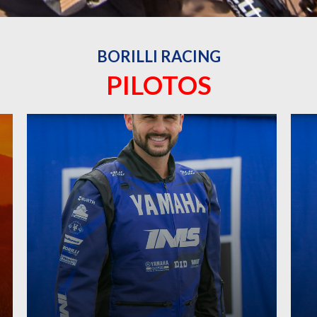
BORILLI RACING
PILOTOS