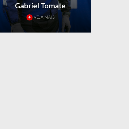
Gabriel Tomate
+
VEJA MAIS