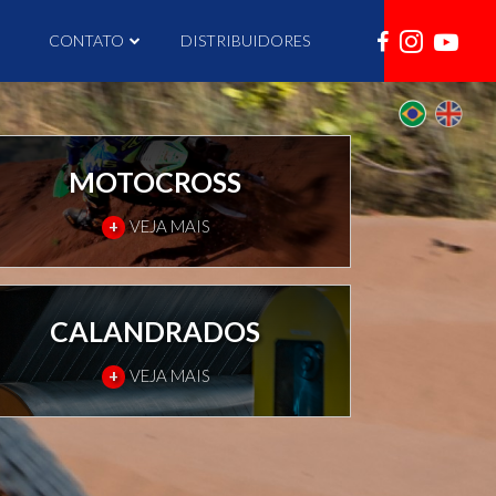
I
CONTATO
DISTRIBUIDORES
MOTOCROSS
+
VEJA MAIS
CALANDRADOS
+
VEJA MAIS