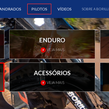
ANDRADOS
PILOTOS
VÍDEOS
SOBRE A BORILL
ENDURO
+
VEJA MAIS
ACESSÓRIOS
+
VEJA MAIS