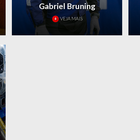
Gabriel Bruning
+
VEJA MAIS