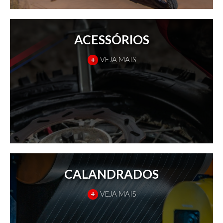
ACESSÓRIOS
+
VEJA MAIS
CALANDRADOS
+
VEJA MAIS