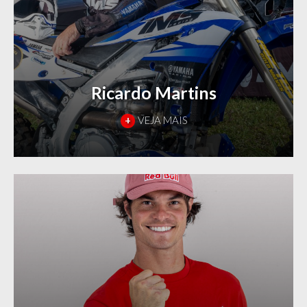
Ricardo Martins
+
VEJA MAIS