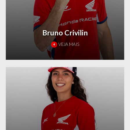
Bruno Crivilin
+
VEJA MAIS