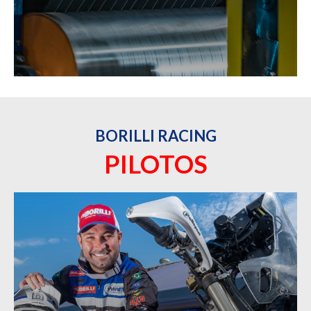
BORILLI RACING
PILOTOS