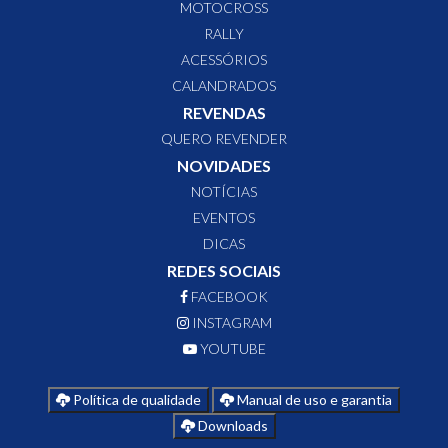
MOTOCROSS
RALLY
ACESSÓRIOS
CALANDRADOS
REVENDAS
QUERO REVENDER
NOVIDADES
NOTÍCIAS
EVENTOS
DICAS
REDES SOCIAIS
FACEBOOK
INSTAGRAM
YOUTUBE
Política de qualidade
Manual de uso e garantia
Downloads