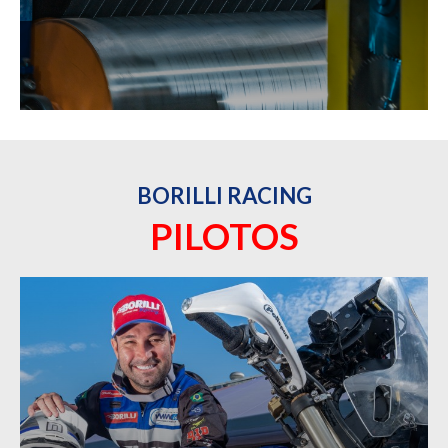
BORILLI RACING
PILOTOS