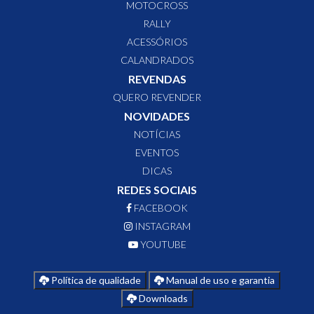
MOTOCROSS
RALLY
ACESSÓRIOS
CALANDRADOS
REVENDAS
QUERO REVENDER
NOVIDADES
NOTÍCIAS
EVENTOS
DICAS
REDES SOCIAIS
FACEBOOK
INSTAGRAM
YOUTUBE
Política de qualidade
Manual de uso e garantia
Downloads