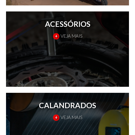
ACESSÓRIOS
+
VEJA MAIS
CALANDRADOS
+
VEJA MAIS