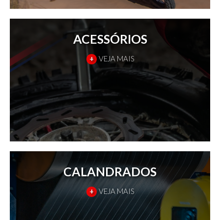
ACESSÓRIOS
+
VEJA MAIS
CALANDRADOS
+
VEJA MAIS