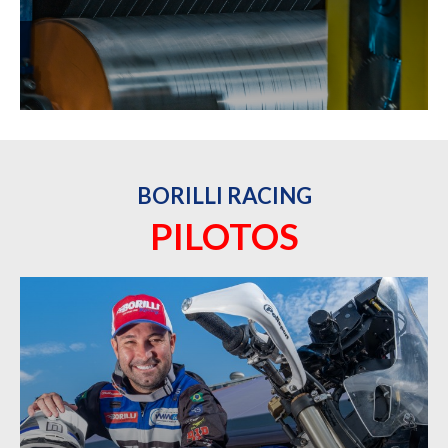
BORILLI RACING
PILOTOS