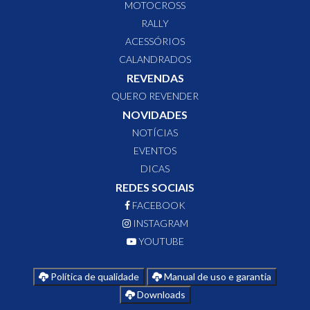
MOTOCROSS
RALLY
ACESSÓRIOS
CALANDRADOS
REVENDAS
QUERO REVENDER
NOVIDADES
NOTÍCIAS
EVENTOS
DICAS
REDES SOCIAIS
FACEBOOK
INSTAGRAM
YOUTUBE
Política de qualidade
Manual de uso e garantia
Downloads