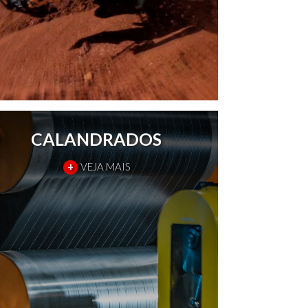
CALANDRADOS
+
VEJA MAIS