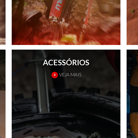
ACESSÓRIOS
+
VEJA MAIS