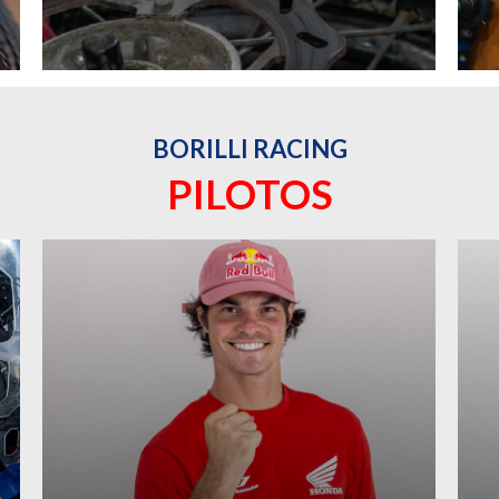
BORILLI RACING
PILOTOS