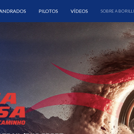
ANDRADOS
PILOTOS
VÍDEOS
SOBRE A BORILL