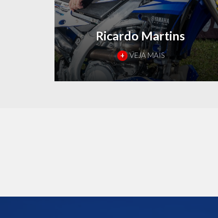
Ricardo Martins
+
VEJA MAIS