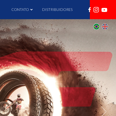
I
CONTATO
DISTRIBUIDORES