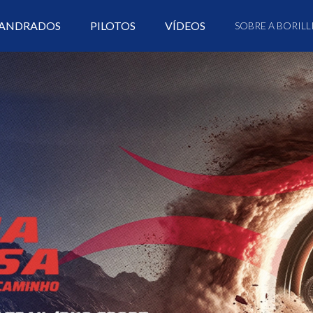
ANDRADOS
PILOTOS
VÍDEOS
SOBRE A BORILL