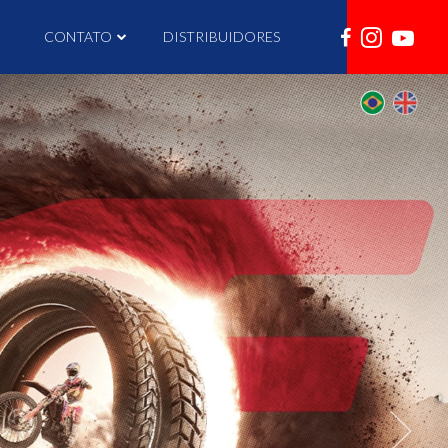
I
CONTATO
DISTRIBUIDORES