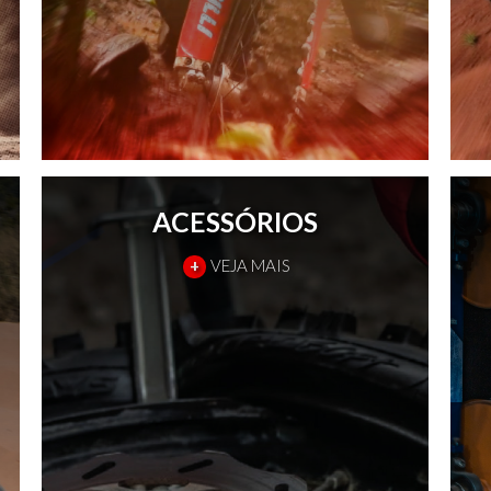
ACESSÓRIOS
+
VEJA MAIS