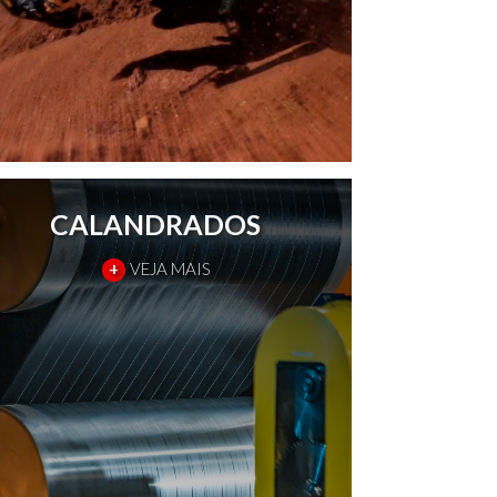
CALANDRADOS
+
VEJA MAIS