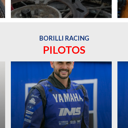
BORILLI RACING
PILOTOS