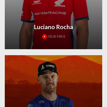
Luciano Rocha
+
VEJA MAIS