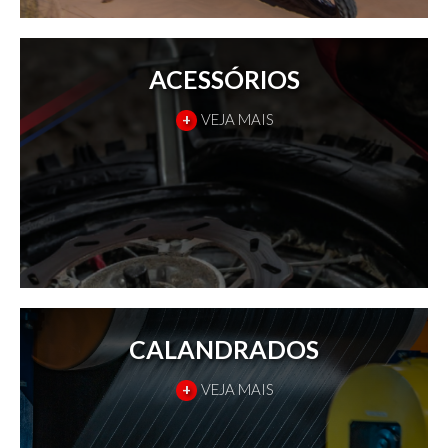
ACESSÓRIOS
+
VEJA MAIS
CALANDRADOS
+
VEJA MAIS