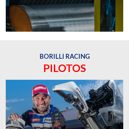
BORILLI RACING
PILOTOS