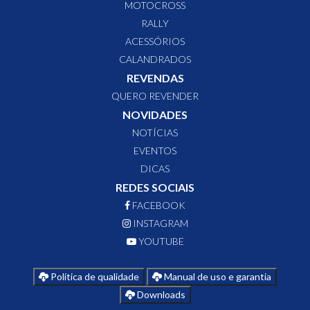
MOTOCROSS
RALLY
ACESSÓRIOS
CALANDRADOS
REVENDAS
QUERO REVENDER
NOVIDADES
NOTÍCIAS
EVENTOS
DICAS
REDES SOCIAIS
FACEBOOK
INSTAGRAM
YOUTUBE
Política de qualidade
Manual de uso e garantia
Downloads