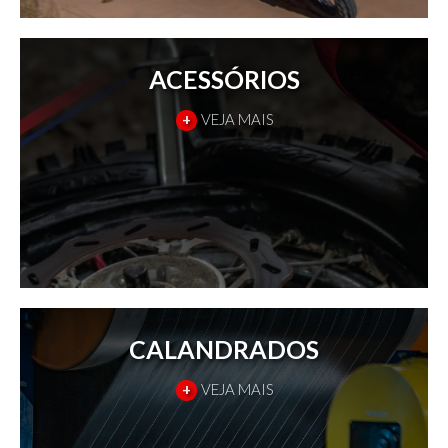
ACESSÓRIOS
+
VEJA MAIS
CALANDRADOS
+
VEJA MAIS