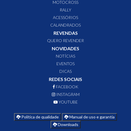
MOTOCROSS
RALLY
ACESSÓRIOS
CALANDRADOS
REVENDAS
QUERO REVENDER
NOVIDADES
NOTÍCIAS
EVENTOS
DICAS
REDES SOCIAIS
FACEBOOK
INSTAGRAM
YOUTUBE
Política de qualidade
Manual de uso e garantia
Downloads