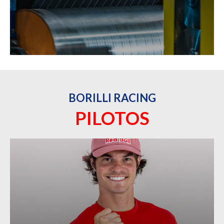
BORILLI RACING
PILOTOS