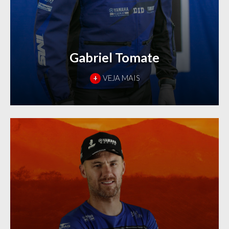
Gabriel Tomate
+
VEJA MAIS