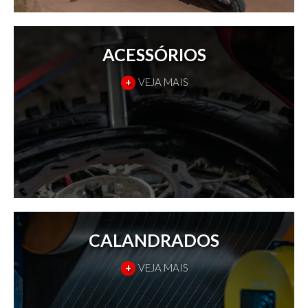
ACESSÓRIOS
+
VEJA MAIS
CALANDRADOS
+
VEJA MAIS