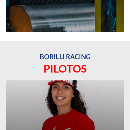
BORILLI RACING
PILOTOS