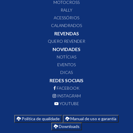
MOTOCROSS
RALLY
ACESSÓRIOS
CALANDRADOS
REVENDAS
QUERO REVENDER
NOVIDADES
NOTÍCIAS
EVENTOS
DICAS
REDES SOCIAIS
FACEBOOK
INSTAGRAM
YOUTUBE
Política de qualidade
Manual de uso e garantia
Downloads