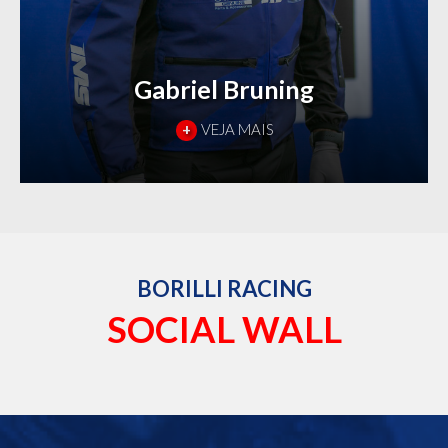
Gabriel Bruning
+
VEJA MAIS
BORILLI RACING
SOCIAL WALL