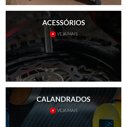
ACESSÓRIOS
+
VEJA MAIS
CALANDRADOS
+
VEJA MAIS