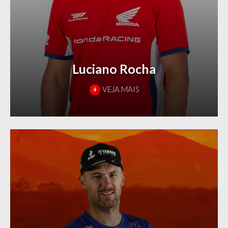
Luciano Rocha
+
VEJA MAIS