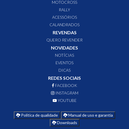
MOTOCROSS
RALLY
ACESSÓRIOS
CALANDRADOS
REVENDAS
QUERO REVENDER
NOVIDADES
NOTÍCIAS
EVENTOS
DICAS
REDES SOCIAIS
FACEBOOK
INSTAGRAM
YOUTUBE
Política de qualidade
Manual de uso e garantia
Downloads