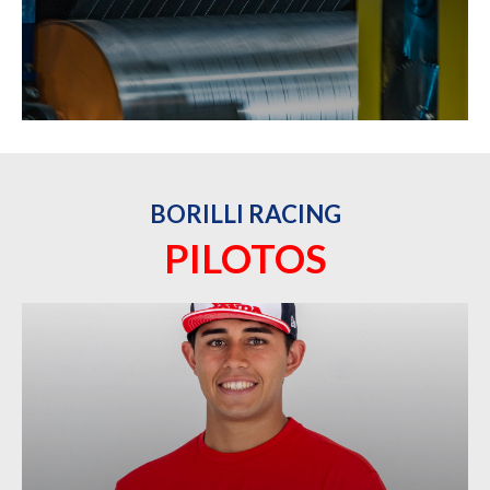
BORILLI RACING
PILOTOS