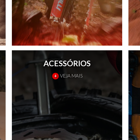
ACESSÓRIOS
+
VEJA MAIS