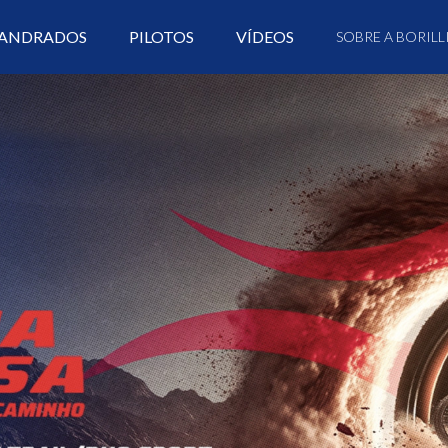
ANDRADOS
PILOTOS
VÍDEOS
SOBRE A BORILL