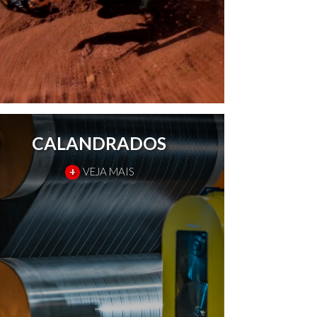
CALANDRADOS
+
VEJA MAIS