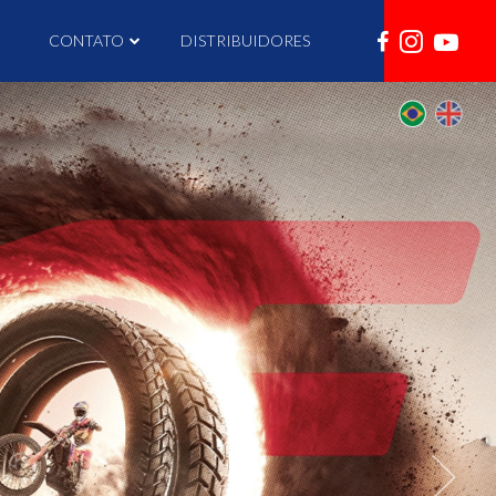
I
CONTATO
DISTRIBUIDORES