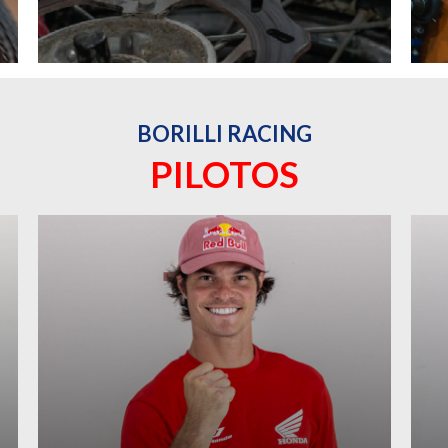
BORILLI RACING
PILOTOS